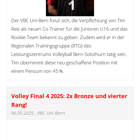
Der VBC Uni Bern freut sich, die Verpflichtung von Tim
Reis als neuen Co-Trainer für die Junioren U16 und das
Rookie-Team bekannt zu geben. Zudem wird er in der
Regionalen Trainingsgruppe (RTG) des
Leistungszentrums Volleyball Bern-Solothurn tätig sein.
Tim übernimmt diese neu geschaffene Position mit
einem Pensum von 45 %.
Volley Final 4 2025: 2x Bronze und vierter
Rang!
06.05.2025
, VBC Uni Bern