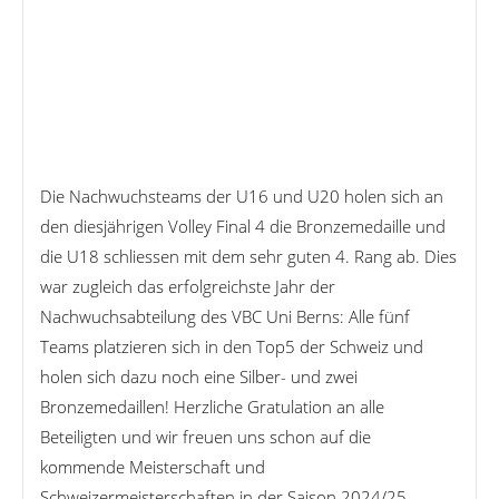
Die Nachwuchsteams der U16 und U20 holen sich an
den diesjährigen Volley Final 4 die Bronzemedaille und
die U18 schliessen mit dem sehr guten 4. Rang ab. Dies
war zugleich das erfolgreichste Jahr der
Nachwuchsabteilung des VBC Uni Berns: Alle fünf
Teams platzieren sich in den Top5 der Schweiz und
holen sich dazu noch eine Silber- und zwei
Bronzemedaillen! Herzliche Gratulation an alle
Beteiligten und wir freuen uns schon auf die
kommende Meisterschaft und
Schweizermeisterschaften in der Saison 2024/25.