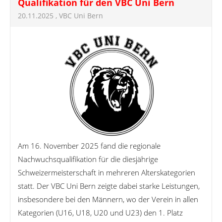
Qualifikation für den VBC Uni Bern
20.11.2025
, VBC Uni Bern
Am 16. November 2025 fand die regionale
Nachwuchsqualifikation für die diesjährige
Schweizermeisterschaft in mehreren Alterskategorien
statt. Der VBC Uni Bern zeigte dabei starke Leistungen,
insbesondere bei den Männern, wo der Verein in allen
Kategorien (U16, U18, U20 und U23) den 1. Platz