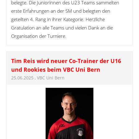
belegte. Die Juniorinnen des U23 Teams sammelten
erste Erfahrungen an der SM und belegten den
geteilten 4. Rang in ihrer Kategorie. Herzliche
Gratulation an alle Teams und vielen Dank an die
Organisation der Turniere.
Tim Reis wird neuer Co-Trainer der U16
und Rookies beim VBC Uni Bern
25.06.2025
, VBC Uni Bern