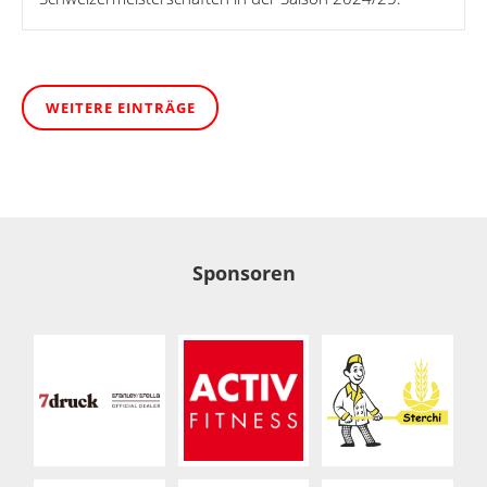
WEITERE EINTRÄGE
Sponsoren