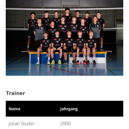
Trainer
Name
Jahrgang
Julian Studer
2000