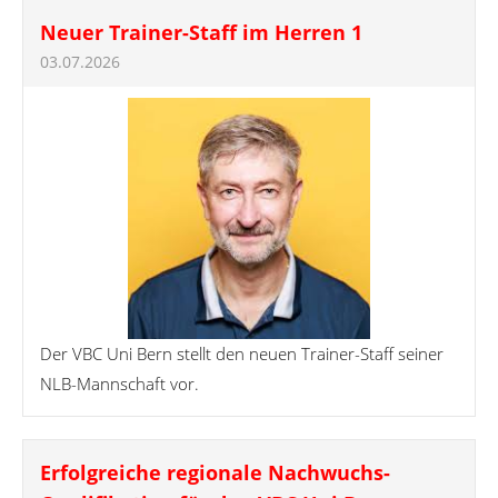
Neuer Trainer-Staff im Herren 1
03.07.2026
Der VBC Uni Bern stellt den neuen Trainer-Staff seiner
NLB-Mannschaft vor.
Erfolgreiche regionale Nachwuchs-