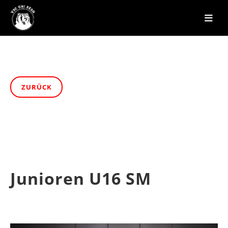
ZURÜCK
Junioren U16 SM