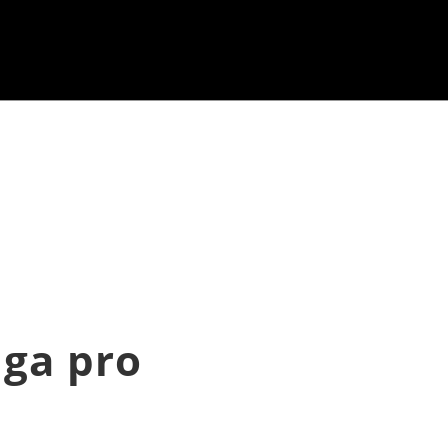
iga pro