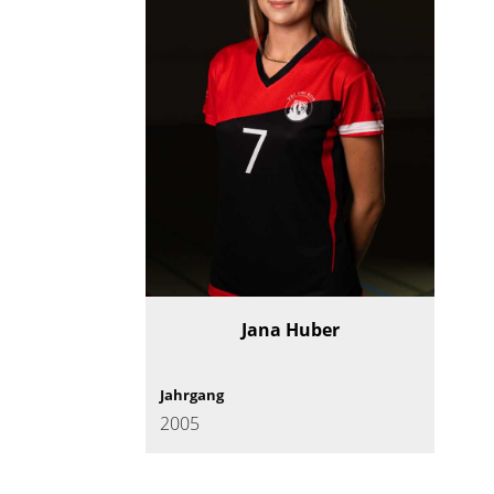
Jana Huber
Jahrgang
2005