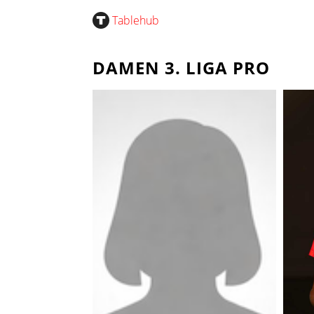
Tablehub
DAMEN 3. LIGA PRO