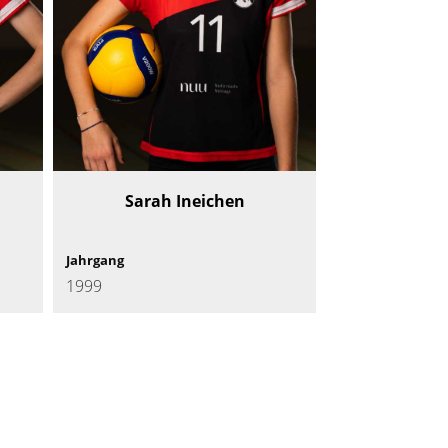
Sarah Ineichen
Jahrgang
1999