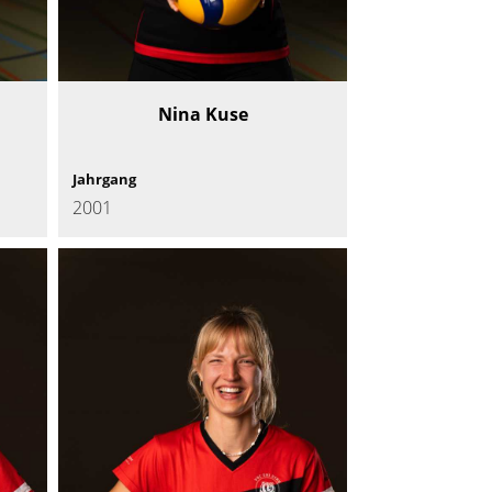
Nina Kuse
Jahrgang
2001