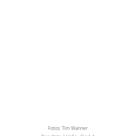
Fotos: Tim Wanner