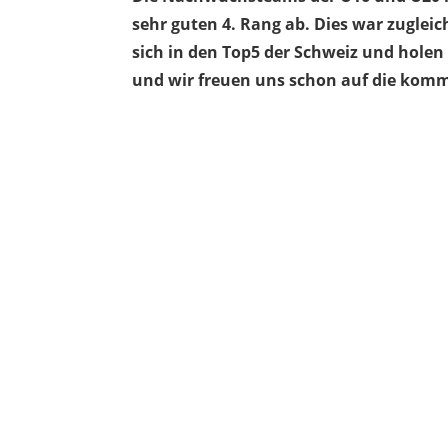
sehr guten 4. Rang ab. Dies war zugleic
sich in den Top5 der Schweiz und holen 
und wir freuen uns schon auf die komm