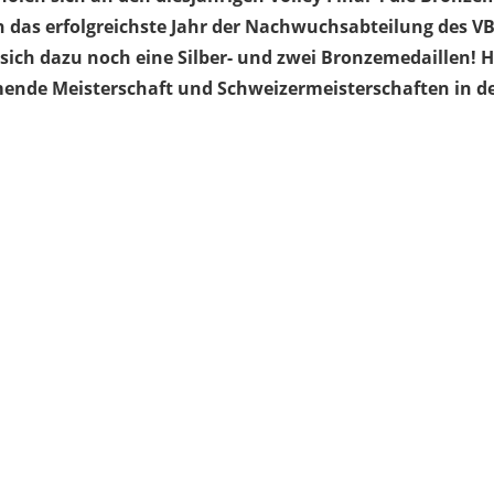
h das erfolgreichste Jahr der Nachwuchsabteilung des VB
sich dazu noch eine Silber- und zwei Bronzemedaillen! He
ende Meisterschaft und Schweizermeisterschaften in de