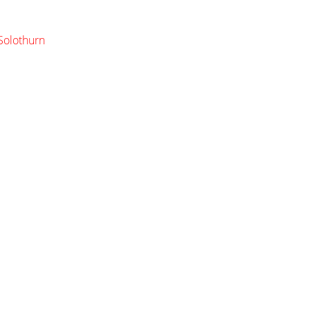
Solothurn