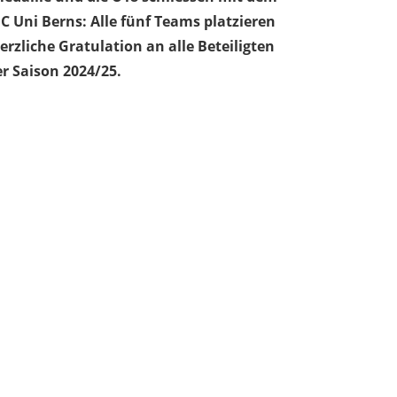
C Uni Berns: Alle fünf Teams platzieren
rzliche Gratulation an alle Beteiligten
r Saison 2024/25.