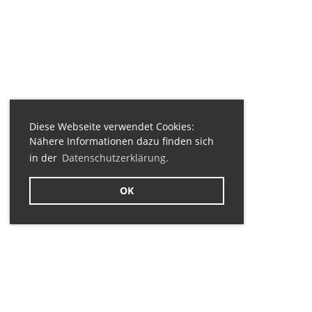
Diese Webseite verwendet Cookies:
Nähere Informationen dazu finden sich
in der
Datenschutzerklärung.
OK