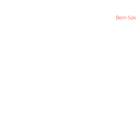
Bern-Sol