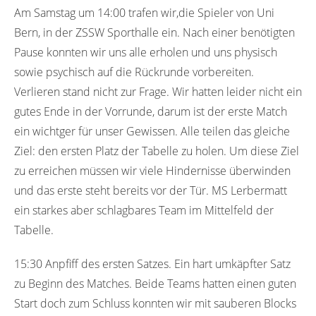
Am Samstag um 14:00 trafen wir,die Spieler von Uni
Bern, in der ZSSW Sporthalle ein. Nach einer benötigten
Pause konnten wir uns alle erholen und uns physisch
sowie psychisch auf die Rückrunde vorbereiten.
Verlieren stand nicht zur Frage. Wir hatten leider nicht ein
gutes Ende in der Vorrunde, darum ist der erste Match
ein wichtger für unser Gewissen. Alle teilen das gleiche
Ziel: den ersten Platz der Tabelle zu holen. Um diese Ziel
zu erreichen müssen wir viele Hindernisse überwinden
und das erste steht bereits vor der Tür. MS Lerbermatt
ein starkes aber schlagbares Team im Mittelfeld der
Tabelle.
15:30 Anpfiff des ersten Satzes. Ein hart umkäpfter Satz
zu Beginn des Matches. Beide Teams hatten einen guten
Start doch zum Schluss konnten wir mit sauberen Blocks