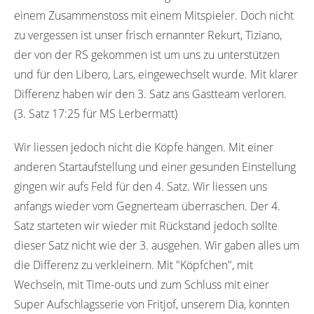
einem Zusammenstoss mit einem Mitspieler. Doch nicht
zu vergessen ist unser frisch ernannter Rekurt, Tiziano,
der von der RS gekommen ist um uns zu unterstützen
und für den Libero, Lars, eingewechselt wurde. Mit klarer
Differenz haben wir den 3. Satz ans Gastteam verloren.
(3. Satz 17:25 für MS Lerbermatt)
Wir liessen jedoch nicht die Köpfe hängen. Mit einer
anderen Startaufstellung und einer gesunden Einstellung
gingen wir aufs Feld für den 4. Satz. Wir liessen uns
anfangs wieder vom Gegnerteam überraschen. Der 4.
Satz starteten wir wieder mit Rückstand jedoch sollte
dieser Satz nicht wie der 3. ausgehen. Wir gaben alles um
die Differenz zu verkleinern. Mit "Köpfchen", mit
Wechseln, mit Time-outs und zum Schluss mit einer
Super Aufschlagsserie von Fritjof, unserem Dia, konnten