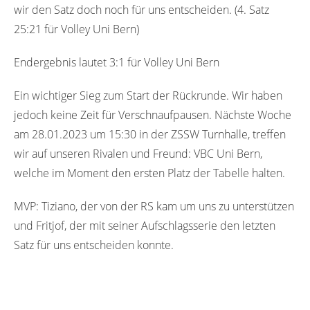
wir den Satz doch noch für uns entscheiden. (4. Satz
25:21 für Volley Uni Bern)
Endergebnis lautet 3:1 für Volley Uni Bern
Ein wichtiger Sieg zum Start der Rückrunde. Wir haben
jedoch keine Zeit für Verschnaufpausen. Nächste Woche
am 28.01.2023 um 15:30 in der ZSSW Turnhalle, treffen
wir auf unseren Rivalen und Freund: VBC Uni Bern,
welche im Moment den ersten Platz der Tabelle halten.
MVP: Tiziano, der von der RS kam um uns zu unterstützen
und Fritjof, der mit seiner Aufschlagsserie den letzten
Satz für uns entscheiden konnte.