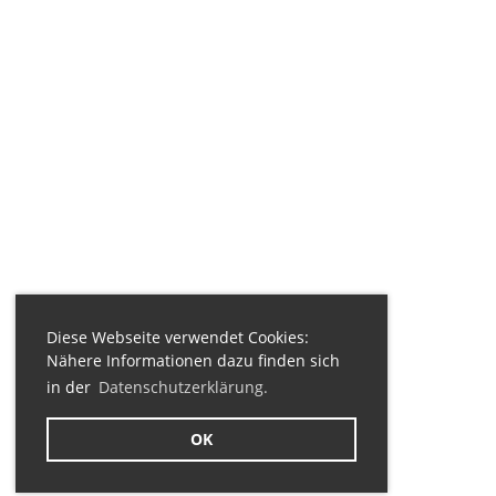
Diese Webseite verwendet Cookies:
Nähere Informationen dazu finden sich
in der
Datenschutzerklärung.
OK