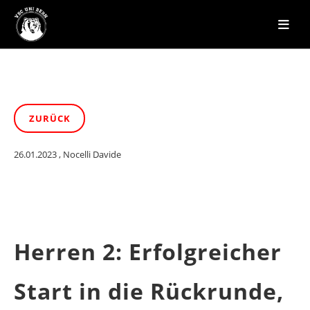
ZURÜCK
26.01.2023
, Nocelli Davide
Herren 2: Erfolgreicher
Start in die Rückrunde,