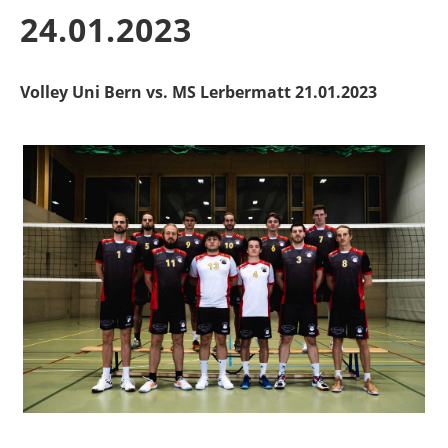
24.01.2023
Volley Uni Bern vs. MS Lerbermatt 21.01.2023