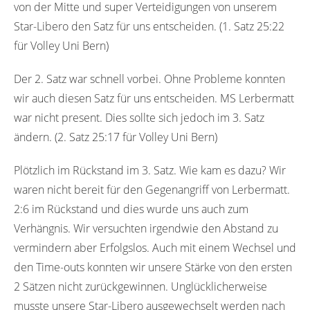
von der Mitte und super Verteidigungen von unserem
Star-Libero den Satz für uns entscheiden. (1. Satz 25:22
für Volley Uni Bern)
Der 2. Satz war schnell vorbei. Ohne Probleme konnten
wir auch diesen Satz für uns entscheiden. MS Lerbermatt
war nicht present. Dies sollte sich jedoch im 3. Satz
ändern. (2. Satz 25:17 für Volley Uni Bern)
Plötzlich im Rückstand im 3. Satz. Wie kam es dazu? Wir
waren nicht bereit für den Gegenangriff von Lerbermatt.
2:6 im Rückstand und dies wurde uns auch zum
Verhängnis. Wir versuchten irgendwie den Abstand zu
vermindern aber Erfolgslos. Auch mit einem Wechsel und
den Time-outs konnten wir unsere Stärke von den ersten
2 Sätzen nicht zurückgewinnen. Unglücklicherweise
musste unsere Star-Libero ausgewechselt werden nach