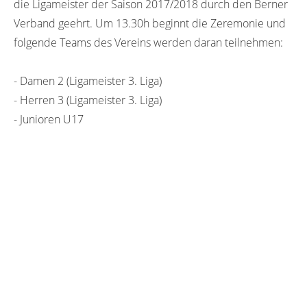
die Ligameister der Saison 2017/2018 durch den Berner
Verband geehrt. Um 13.30h beginnt die Zeremonie und
folgende Teams des Vereins werden daran teilnehmen:
- Damen 2 (Ligameister 3. Liga)
- Herren 3 (Ligameister 3. Liga)
- Junioren U17