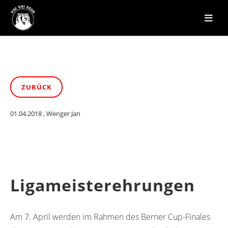
ZURÜCK
01.04.2018
, Wenger Jan
Ligameisterehrungen
Am 7. April werden im Rahmen des Berner Cup-Finales