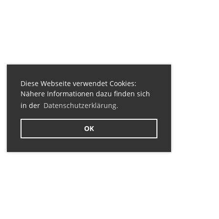
Diese Webseite verwendet Cookies:
Nähere Informationen dazu finden sich
in der
Datenschutzerklärung.
OK
Sponsoren