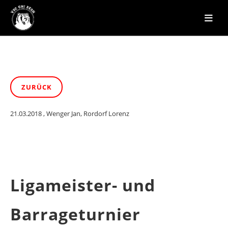
ZURÜCK
21.03.2018
, Wenger Jan, Rordorf Lorenz
Ligameister- und
Barrageturnier