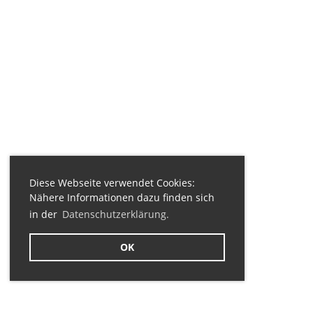
Diese Webseite verwendet Cookies:
Nähere Informationen dazu finden sich
in der
Datenschutzerklärung.
OK