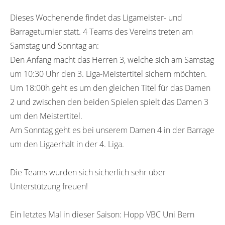
Dieses Wochenende findet das Ligameister- und
Barrageturnier statt. 4 Teams des Vereins treten am
Samstag und Sonntag an:
Den Anfang macht das Herren 3, welche sich am Samstag
um 10:30 Uhr den 3. Liga-Meistertitel sichern möchten.
Um 18:00h geht es um den gleichen Titel für das Damen
2 und zwischen den beiden Spielen spielt das Damen 3
um den Meistertitel.
Am Sonntag geht es bei unserem Damen 4 in der Barrage
um den Ligaerhalt in der 4. Liga.
Die Teams würden sich sicherlich sehr über
Unterstützung freuen!
Ein letztes Mal in dieser Saison: Hopp VBC Uni Bern