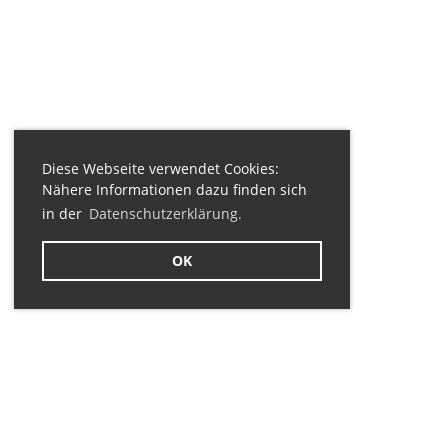
Diese Webseite verwendet Cookies:
Nähere Informationen dazu finden sich
in der
Datenschutzerklärung.
OK