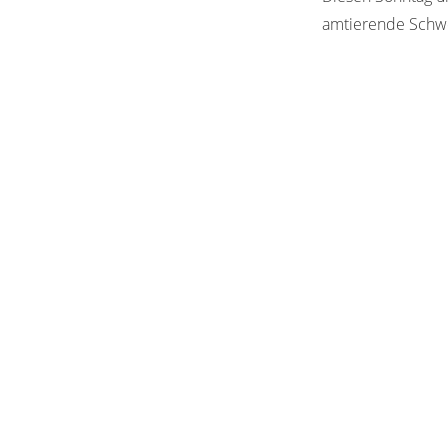
amtierende Schwe