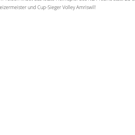
izermeister und Cup-Sieger Volley Amriswil!