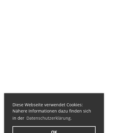
Diese Webseite verwendet Cookies:
Nähere Informationen dazu finden sich
in der
Datenschutzerklärung.
OK