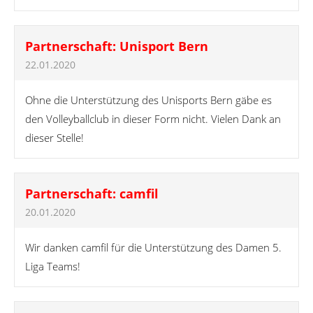
Partnerschaft: Unisport Bern
22.01.2020
Ohne die Unterstützung des Unisports Bern gäbe es
den Volleyballclub in dieser Form nicht. Vielen Dank an
dieser Stelle!
Partnerschaft: camfil
20.01.2020
Wir danken camfil für die Unterstützung des Damen 5.
Liga Teams!