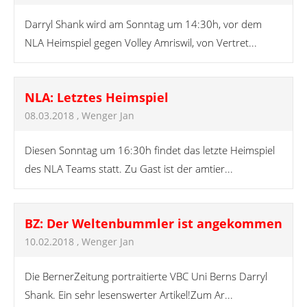
Darryl Shank wird am Sonntag um 14:30h, vor dem
NLA Heimspiel gegen Volley Amriswil, von Vertret...
NLA: Letztes Heimspiel
08.03.2018
, Wenger Jan
Diesen Sonntag um 16:30h findet das letzte Heimspiel
des NLA Teams statt. Zu Gast ist der amtier...
BZ: Der Weltenbummler ist angekommen
10.02.2018
, Wenger Jan
Die BernerZeitung portraitierte VBC Uni Berns Darryl
Shank. Ein sehr lesenswerter Artikel!Zum Ar...