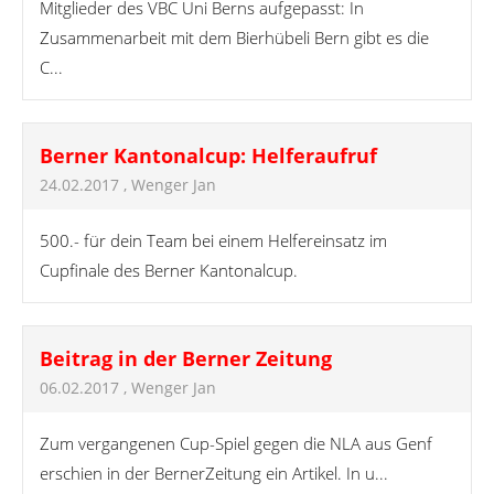
Mitglieder des VBC Uni Berns aufgepasst: In
Zusammenarbeit mit dem Bierhübeli Bern gibt es die
C...
Berner Kantonalcup: Helferaufruf
24.02.2017
, Wenger Jan
500.- für dein Team bei einem Helfereinsatz im
Cupfinale des Berner Kantonalcup.
Beitrag in der Berner Zeitung
06.02.2017
, Wenger Jan
Zum vergangenen Cup-Spiel gegen die NLA aus Genf
erschien in der BernerZeitung ein Artikel. In u...