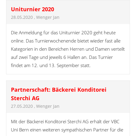
Uniturnier 2020
28.05.2020
, Wenger Jan
Die Anmeldung für das Uniturnier 2020 geht heute
online. Das Turnierwochenende bietet wieder fast alle
Kategorien in den Bereichen Herren und Damen verteilt
auf zwei Tage und jeweils 6 Hallen an. Das Turnier
findet am 12. und 13. September statt.
Partnerschaft: Bäckerei Konditorei
Sterchi AG
27.05.2020
, Wenger Jan
Mit der Bäckerei Konditorei Sterchi AG erhält der VBC
Uni Bern einen weiteren sympathischen Partner für die