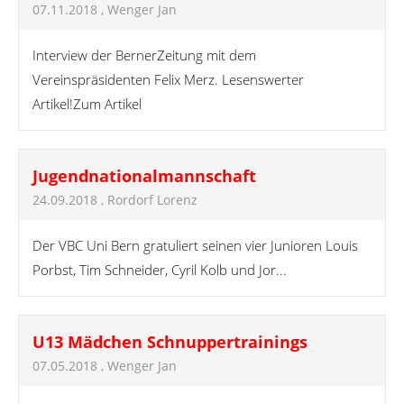
07.11.2018
, Wenger Jan
Interview der BernerZeitung mit dem
Vereinspräsidenten Felix Merz. Lesenswerter
Artikel!Zum Artikel
Jugendnationalmannschaft
24.09.2018
, Rordorf Lorenz
Der VBC Uni Bern gratuliert seinen vier Junioren Louis
Porbst, Tim Schneider, Cyril Kolb und Jor...
U13 Mädchen Schnuppertrainings
07.05.2018
, Wenger Jan