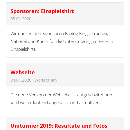
Sponsoren: Einspielshirt
05.01.2020
Wir danken den Sponsoren Boxing Kings, Transex,
National und Kuoni für die Unterstützung im Bereich
Einspielshirts.
Webseite
04.01.2020
, Wenger Jan
Die neue Version der Webseite ist aufgeschaltet und
wird weiter laufend angepasst und aktualisiert.
Uniturnier 2019: Resultate und Fotos