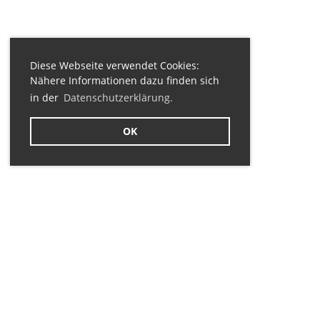
Diese Webseite verwendet Cookies:
Nähere Informationen dazu finden sich
in der
Datenschutzerklärung.
OK
Sponsoren