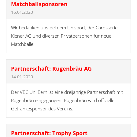
Matchballsponsoren
16.01.2020
Wir bedanken uns bei dem Unisport, der Carosserie
Kiener AG und diversen Privatpersonen für neue
Matchbälle!
Partnerschaft: Rugenbräu AG
14.01.2020
Der VBC Uni Bern ist eine dreijährige Partnerschaft mit
Rugenbräu eingegangen. Rugenbräu wird offizieller
Getränkesponsor des Vereins.
Partnerschaft: Trophy Sport