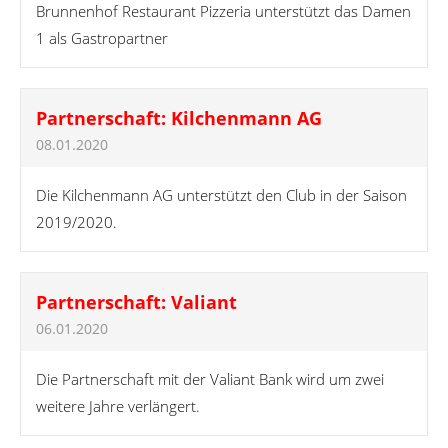
Brunnenhof Restaurant Pizzeria unterstützt das Damen
1 als Gastropartner
Partnerschaft: Kilchenmann AG
08.01.2020
Die Kilchenmann AG unterstützt den Club in der Saison
2019/2020.
Partnerschaft: Valiant
06.01.2020
Die Partnerschaft mit der Valiant Bank wird um zwei
weitere Jahre verlängert.