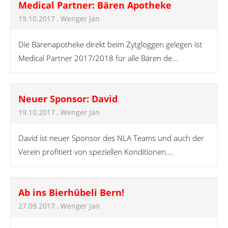
Medical Partner: Bären Apotheke
19.10.2017
, Wenger Jan
Die Bärenapotheke direkt beim Zytgloggen gelegen ist
Medical Partner 2017/2018 für alle Bären de...
Neuer Sponsor: David
19.10.2017
, Wenger Jan
David ist neuer Sponsor des NLA Teams und auch der
Verein profitiert von speziellen Konditionen....
Ab ins Bierhübeli Bern!
27.09.2017
, Wenger Jan