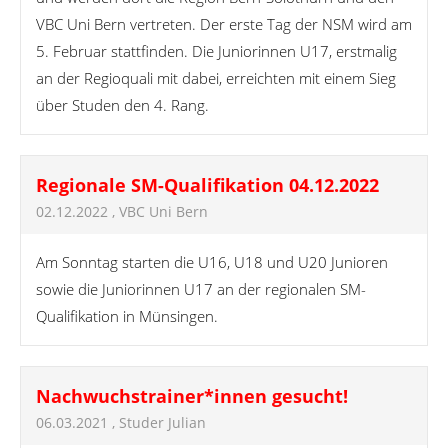
VBC Uni Bern vertreten. Der erste Tag der NSM wird am
5. Februar stattfinden. Die Juniorinnen U17, erstmalig
an der Regioquali mit dabei, erreichten mit einem Sieg
über Studen den 4. Rang.
Regionale SM-Qualifikation 04.12.2022
02.12.2022
, VBC Uni Bern
Am Sonntag starten die U16, U18 und U20 Junioren
sowie die Juniorinnen U17 an der regionalen SM-
Qualifikation in Münsingen.
Nachwuchstrainer*innen gesucht!
06.03.2021
, Studer Julian