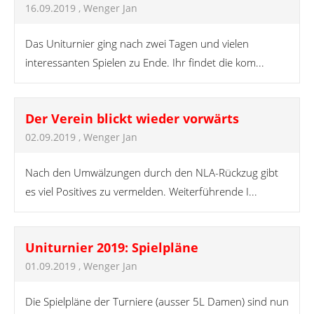
16.09.2019
, Wenger Jan
Das Uniturnier ging nach zwei Tagen und vielen
interessanten Spielen zu Ende. Ihr findet die kom...
Der Verein blickt wieder vorwärts
02.09.2019
, Wenger Jan
Nach den Umwälzungen durch den NLA-Rückzug gibt
es viel Positives zu vermelden. Weiterführende I...
Uniturnier 2019: Spielpläne
01.09.2019
, Wenger Jan
Die Spielpläne der Turniere (ausser 5L Damen) sind nun