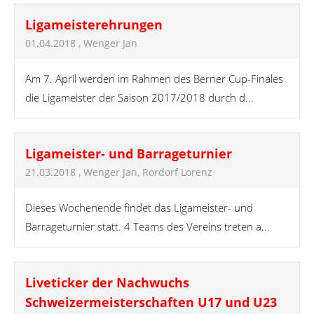
Ligameisterehrungen
01.04.2018
, Wenger Jan
Am 7. April werden im Rahmen des Berner Cup-Finales
die Ligameister der Saison 2017/2018 durch d...
Ligameister- und Barrageturnier
21.03.2018
, Wenger Jan, Rordorf Lorenz
Dieses Wochenende findet das Ligameister- und
Barrageturnier statt. 4 Teams des Vereins treten a...
Liveticker der Nachwuchs
Schweizermeisterschaften U17 und U23