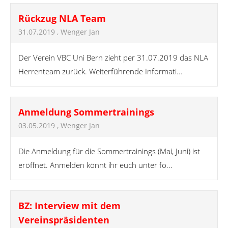
Rückzug NLA Team
31.07.2019
, Wenger Jan
Der Verein VBC Uni Bern zieht per 31.07.2019 das NLA
Herrenteam zurück. Weiterführende Informati...
Anmeldung Sommertrainings
03.05.2019
, Wenger Jan
Die Anmeldung für die Sommertrainings (Mai, Juni) ist
eröffnet. Anmelden könnt ihr euch unter fo...
BZ: Interview mit dem
Vereinspräsidenten