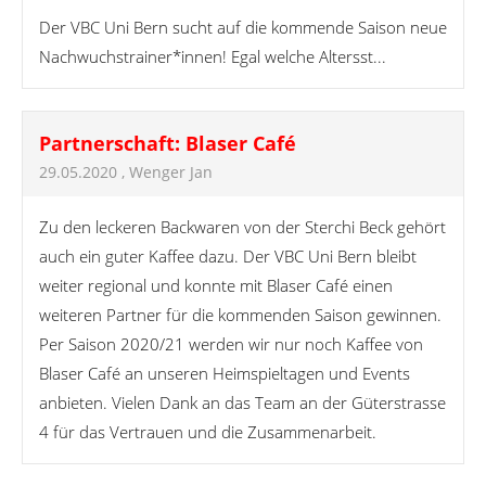
Der VBC Uni Bern sucht auf die kommende Saison neue
Nachwuchstrainer*innen! Egal welche Altersst...
Partnerschaft: Blaser Café
29.05.2020
, Wenger Jan
Zu den leckeren Backwaren von der Sterchi Beck gehört
auch ein guter Kaffee dazu. Der VBC Uni Bern bleibt
weiter regional und konnte mit Blaser Café einen
weiteren Partner für die kommenden Saison gewinnen.
Per Saison 2020/21 werden wir nur noch Kaffee von
Blaser Café an unseren Heimspieltagen und Events
anbieten. Vielen Dank an das Team an der Güterstrasse
4 für das Vertrauen und die Zusammenarbeit.