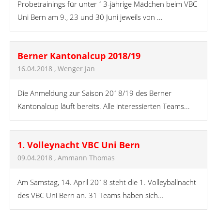
Probetrainings für unter 13-jährige Mädchen beim VBC
Uni Bern am 9., 23 und 30 Juni jeweils von ...
Berner Kantonalcup 2018/19
16.04.2018
, Wenger Jan
Die Anmeldung zur Saison 2018/19 des Berner
Kantonalcup läuft bereits. Alle interessierten Teams...
1. Volleynacht VBC Uni Bern
09.04.2018
, Ammann Thomas
Am Samstag, 14. April 2018 steht die 1. Volleyballnacht
des VBC Uni Bern an. 31 Teams haben sich...