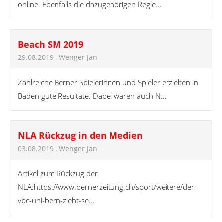
online. Ebenfalls die dazugehörigen Regle...
Beach SM 2019
29.08.2019
, Wenger Jan
Zahlreiche Berner Spielerinnen und Spieler erzielten in
Baden gute Resultate. Dabei waren auch N...
NLA Rückzug in den Medien
03.08.2019
, Wenger Jan
Artikel zum Rückzug der
NLA:https://www.bernerzeitung.ch/sport/weitere/der-
vbc-uni-bern-zieht-se...