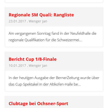
Regionale SM Quali: Rangliste
23.01.2017
, Wenger Jan
Am vergangenen Sonntag fand in der Neufeldhalle die
regionale Qualifikation für die Schweizermei...
Bericht Cup 1/8-Finale
10.01.2017
, Wenger Jan
In der heutigen Ausgabe der BernerZeitung wurde über
das Cup-Spektakel in der Altikofen-Halle be...
Clubtage bei Ochsner-Sport