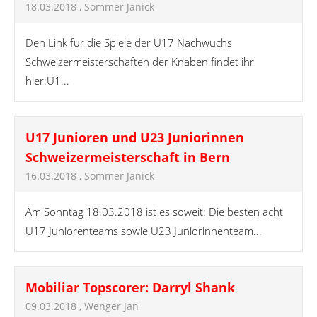
18.03.2018
, Sommer Janick
Den Link für die Spiele der U17 Nachwuchs
Schweizermeisterschaften der Knaben findet ihr
hier:U1...
U17 Junioren und U23 Juniorinnen
Schweizermeisterschaft in Bern
16.03.2018
, Sommer Janick
Am Sonntag 18.03.2018 ist es soweit: Die besten acht
U17 Juniorenteams sowie U23 Juniorinnenteam...
Mobiliar Topscorer: Darryl Shank
09.03.2018
, Wenger Jan