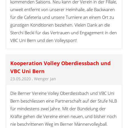
kommenden Saisons. Neu kann der Verein in der Filiale,
unweit entfernt von unserer Heimhalle, alle Backwaren
für die Cafeteria und unsere Turniere an einem Ort zu
günstigen Konditionen beziehen. Vielen Dank an die
Sterchi Becki für das Vertrauen und Engagement in den
VBC Uni Bern und den Volleysport!
Kooperation Volley Oberdiessbach und
VBC Uni Bern
23.05.2020
, Wenger Jan
Die Berner Vereine Volley Oberdiessbach und VBC Uni
Bern beschliessen eine Partnerschaft auf der Stufe NLB
für mindestens zwei Jahre. Mit der Bündelung der
Kräfte gehen die Vereine einen neuen, und bisher noch
nie beschrittenen Weg im Berner Männervolleyball.