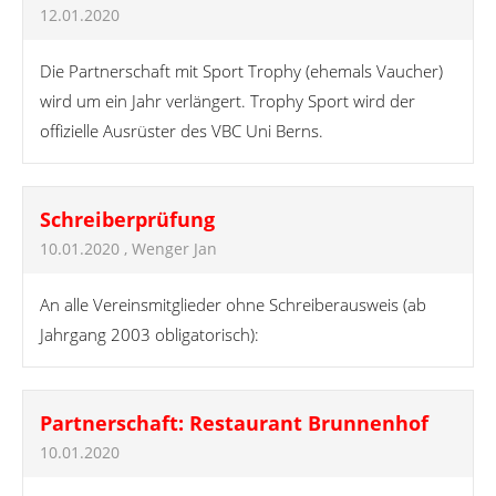
12.01.2020
Die Partnerschaft mit Sport Trophy (ehemals Vaucher)
wird um ein Jahr verlängert. Trophy Sport wird der
offizielle Ausrüster des VBC Uni Berns.
Schreiberprüfung
10.01.2020
, Wenger Jan
An alle Vereinsmitglieder ohne Schreiberausweis (ab
Jahrgang 2003 obligatorisch):
Partnerschaft: Restaurant Brunnenhof
10.01.2020