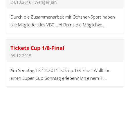
24.10.2016
, Wenger Jan
Durch die Zusammenarbeit mit Ochsner-Sport haben
alle Mitglieder des VBC Uni Berns die Möglichke...
Tickets Cup 1/8-Final
08.12.2015
Am Sonntag 13.12.2015 ist Cup 1/8-Final! Wollt ihr
einen Super-Cup-Sonntag erleben? Mit einem Ti...