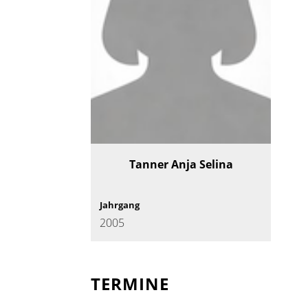
Tanner Anja Selina
Jahrgang
2005
TERMINE