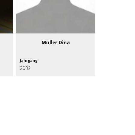
Müller Dina
Jahrgang
2002