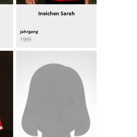
Ineichen Sarah
Jahrgang
1999