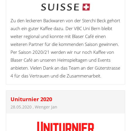
Zu den leckeren Backwaren von der Sterchi Beck gehört
auch ein guter Kaffee dazu. Der VBC Uni Bern bleibt
weiter regional und konnte mit Blaser Café einen
weiteren Partner für die kommenden Saison gewinnen.
Per Saison 2020/21 werden wir nur noch Kaffee von
Blaser Café an unseren Heimspieltagen und Events
anbieten. Vielen Dank an das Team an der Güterstrasse
4 für das Vertrauen und die Zusammenarbeit.
Uniturnier 2020
28.05.2020
, Wenger Jan