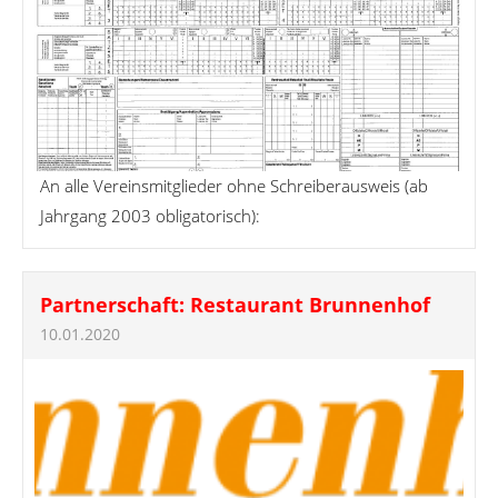
An alle Vereinsmitglieder ohne Schreiberausweis (ab
Jahrgang 2003 obligatorisch):
Partnerschaft: Restaurant Brunnenhof
10.01.2020