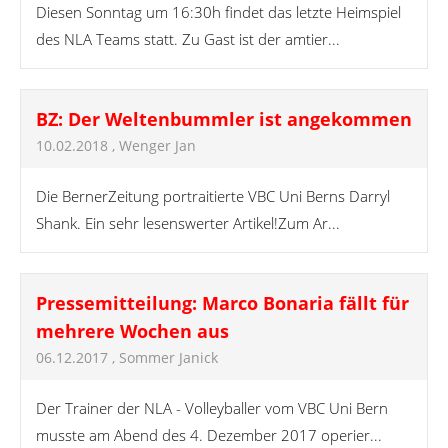
Diesen Sonntag um 16:30h findet das letzte Heimspiel
des NLA Teams statt. Zu Gast ist der amtier...
BZ: Der Weltenbummler ist angekommen
10.02.2018
, Wenger Jan
Die BernerZeitung portraitierte VBC Uni Berns Darryl
Shank. Ein sehr lesenswerter Artikel!Zum Ar...
Pressemitteilung: Marco Bonaria fällt für
mehrere Wochen aus
06.12.2017
, Sommer Janick
Der Trainer der NLA - Volleyballer vom VBC Uni Bern
musste am Abend des 4. Dezember 2017 operier...