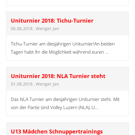
Uniturnier 2018: Tichu-Turnier
06.08.2018
, Wenger Jan
Tichu-Turnier am diesjährigen Uniturnier!An beiden
Tagen habt ihr die Möglichkeit während euren ...
Uniturnier 2018: NLA Turnier steht
01.08.2018
, Wenger Jan
Das NLA Turnier am diesjährigen Uniturnier steht. Mit
von der Partie sind Volley Luzern (NLA), U...
U13 Mädchen Schnuppertrainings