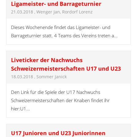
Ligameister- und Barrageturnier
21.03.2018
, Wenger Jan, Rordorf Lorenz
Dieses Wochenende findet das Ligameister- und
Barrageturnier statt. 4 Teams des Vereins treten a...
Liveticker der Nachwuchs
Schweizermeisterschaften U17 und U23
18.03.2018
, Sommer Janick
Den Link für die Spiele der U17 Nachwuchs
Schweizermeisterschaften der Knaben findet ihr
hier:U1...
U17 Junioren und U23 Juniorinnen