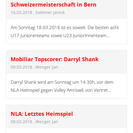
Schweizermeisterschaft in Bern
16.03.2018
, Sommer Janick
Am Sonntag 18.03.2018 ist es soweit: Die besten acht
U17 Juniorenteams sowie U23 Juniorinnenteam...
Mobiliar Topscorer: Darryl Shank
09.03.2018
, Wenger Jan
Darryl Shank wird am Sonntag um 14:30h, vor dem
NLA Heimspiel gegen Volley Amriswil, von Vertret...
NLA: Letztes Heimspiel
08.03.2018
, Wenger Jan