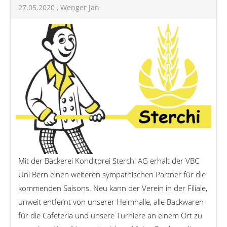
27.05.2020
, Wenger Jan
Mit der Bäckerei Konditorei Sterchi AG erhält der VBC
Uni Bern einen weiteren sympathischen Partner für die
kommenden Saisons. Neu kann der Verein in der Filiale,
unweit entfernt von unserer Heimhalle, alle Backwaren
für die Cafeteria und unsere Turniere an einem Ort zu