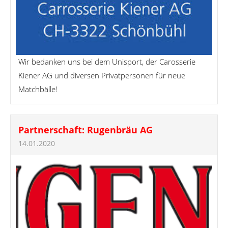
Wir bedanken uns bei dem Unisport, der Carosserie
Kiener AG und diversen Privatpersonen für neue
Matchbälle!
Partnerschaft: Rugenbräu AG
14.01.2020