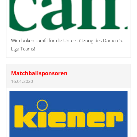
Wir danken camfil für die Unterstützung des Damen 5.
Liga Teams!
Matchballsponsoren
16.01.2020