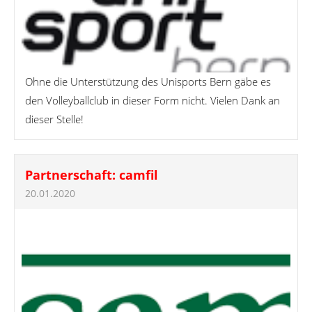
Ohne die Unterstützung des Unisports Bern gäbe es
den Volleyballclub in dieser Form nicht. Vielen Dank an
dieser Stelle!
Partnerschaft: camfil
20.01.2020