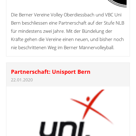
Die Berner Vereine Volley Oberdiessbach und VBC Uni
Bern beschliessen eine Partnerschaft auf der Stufe NLB
für mindestens zwei Jahre. Mit der Bündelung der
Kräfte gehen die Vereine einen neuen, und bisher noch
nie beschrittenen Weg im Berner Männervolleyball.
Partnerschaft: Unisport Bern
22.01.2020