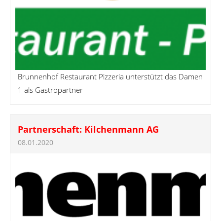
Brunnenhof Restaurant Pizzeria unterstützt das Damen
1 als Gastropartner
Partnerschaft: Kilchenmann AG
08.01.2020