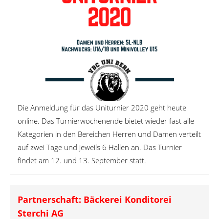
Die Anmeldung für das Uniturnier 2020 geht heute
online. Das Turnierwochenende bietet wieder fast alle
Kategorien in den Bereichen Herren und Damen verteilt
auf zwei Tage und jeweils 6 Hallen an. Das Turnier
findet am 12. und 13. September statt.
Partnerschaft: Bäckerei Konditorei
Sterchi AG