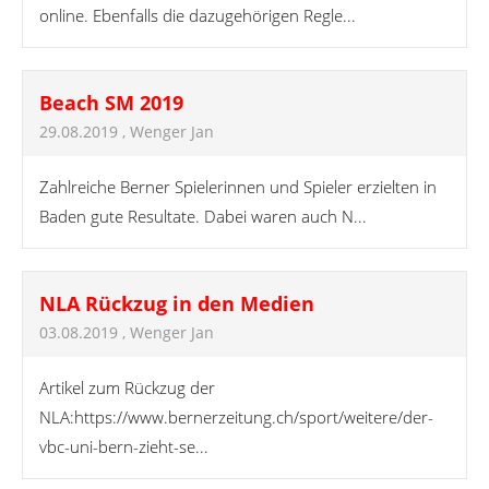
online. Ebenfalls die dazugehörigen Regle...
Beach SM 2019
29.08.2019
, Wenger Jan
Zahlreiche Berner Spielerinnen und Spieler erzielten in
Baden gute Resultate. Dabei waren auch N...
NLA Rückzug in den Medien
03.08.2019
, Wenger Jan
Artikel zum Rückzug der
NLA:https://www.bernerzeitung.ch/sport/weitere/der-
vbc-uni-bern-zieht-se...