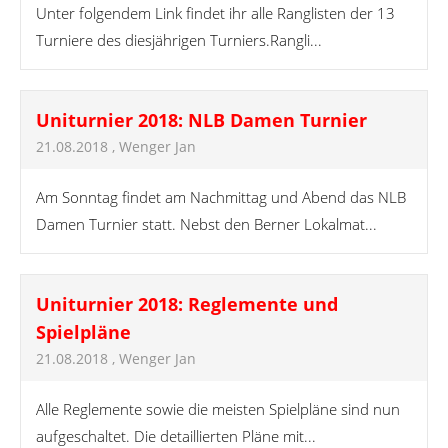
Unter folgendem Link findet ihr alle Ranglisten der 13
Turniere des diesjährigen Turniers.Rangli...
Uniturnier 2018: NLB Damen Turnier
21.08.2018
, Wenger Jan
Am Sonntag findet am Nachmittag und Abend das NLB
Damen Turnier statt. Nebst den Berner Lokalmat...
Uniturnier 2018: Reglemente und
Spielpläne
21.08.2018
, Wenger Jan
Alle Reglemente sowie die meisten Spielpläne sind nun
aufgeschaltet. Die detaillierten Pläne mit...