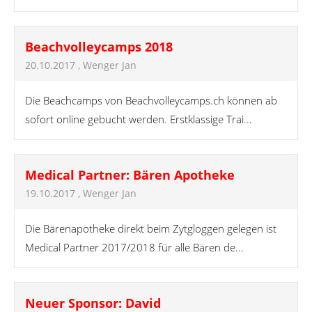
Beachvolleycamps 2018
20.10.2017
, Wenger Jan
Die Beachcamps von Beachvolleycamps.ch können ab
sofort online gebucht werden. Erstklassige Trai...
Medical Partner: Bären Apotheke
19.10.2017
, Wenger Jan
Die Bärenapotheke direkt beim Zytgloggen gelegen ist
Medical Partner 2017/2018 für alle Bären de...
Neuer Sponsor: David