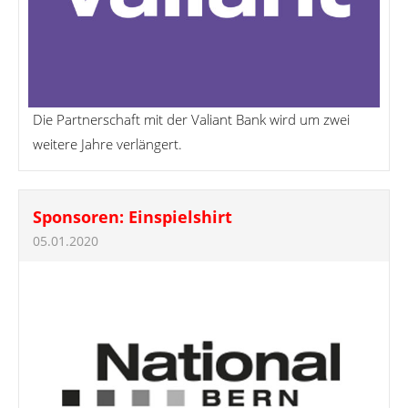
Die Partnerschaft mit der Valiant Bank wird um zwei
weitere Jahre verlängert.
Sponsoren: Einspielshirt
05.01.2020