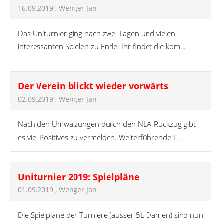
16.09.2019
, Wenger Jan
Das Uniturnier ging nach zwei Tagen und vielen
interessanten Spielen zu Ende. Ihr findet die kom...
Der Verein blickt wieder vorwärts
02.09.2019
, Wenger Jan
Nach den Umwälzungen durch den NLA-Rückzug gibt
es viel Positives zu vermelden. Weiterführende I...
Uniturnier 2019: Spielpläne
01.09.2019
, Wenger Jan
Die Spielpläne der Turniere (ausser 5L Damen) sind nun