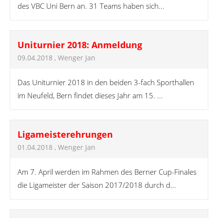
des VBC Uni Bern an. 31 Teams haben sich...
Uniturnier 2018: Anmeldung
09.04.2018
, Wenger Jan
Das Uniturnier 2018 in den beiden 3-fach Sporthallen
im Neufeld, Bern findet dieses Jahr am 15. ...
Ligameisterehrungen
01.04.2018
, Wenger Jan
Am 7. April werden im Rahmen des Berner Cup-Finales
die Ligameister der Saison 2017/2018 durch d...