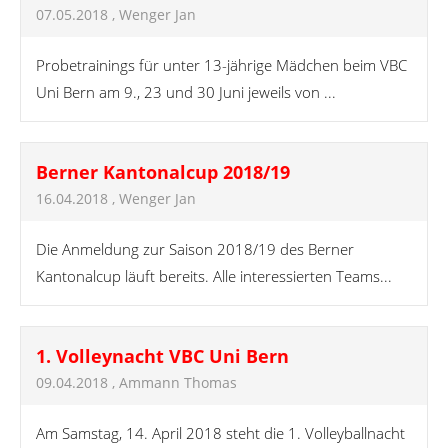
07.05.2018
, Wenger Jan
Probetrainings für unter 13-jährige Mädchen beim VBC
Uni Bern am 9., 23 und 30 Juni jeweils von ...
Berner Kantonalcup 2018/19
16.04.2018
, Wenger Jan
Die Anmeldung zur Saison 2018/19 des Berner
Kantonalcup läuft bereits. Alle interessierten Teams...
1. Volleynacht VBC Uni Bern
09.04.2018
, Ammann Thomas
Am Samstag, 14. April 2018 steht die 1. Volleyballnacht