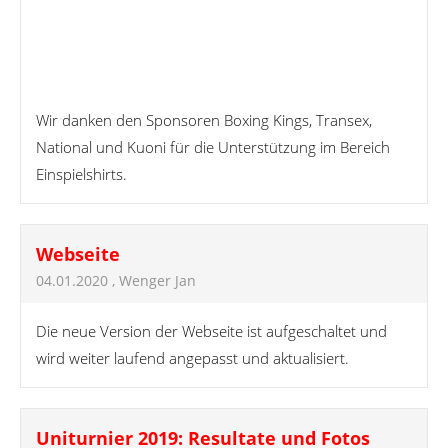
Wir danken den Sponsoren Boxing Kings, Transex,
National und Kuoni für die Unterstützung im Bereich
Einspielshirts.
Webseite
04.01.2020
, Wenger Jan
Die neue Version der Webseite ist aufgeschaltet und
wird weiter laufend angepasst und aktualisiert.
Uniturnier 2019: Resultate und Fotos