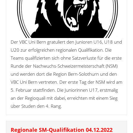
Der VBC Uni Bern gratuliert den Junioren U16, U18 und
U20 zur erfolgreichen regionalen Qualifikation. Die
Teams qualifizierten sich ohne Satzverluste für die erste
Runde der Nachwuchs-Schweizermeisterschaft (NSM)
und werden dort die Region Bern-Solothurn und den
VBC Uni Bern vertreten. Der erste Tag der NSM wird am
5. Februar stattfinden. Die Juniorinnen U17, erstmalig
an der Regioquali mit dabei, erreichten mit einem Sieg
über Studen den 4. Rang.
Regionale SM-Qualifikation 04.12.2022