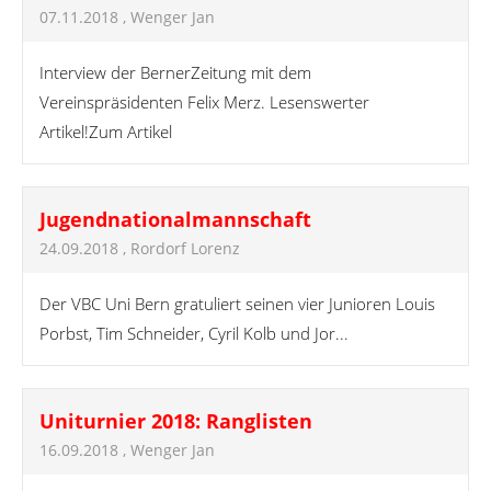
07.11.2018
, Wenger Jan
Interview der BernerZeitung mit dem
Vereinspräsidenten Felix Merz. Lesenswerter
Artikel!Zum Artikel
Jugendnationalmannschaft
24.09.2018
, Rordorf Lorenz
Der VBC Uni Bern gratuliert seinen vier Junioren Louis
Porbst, Tim Schneider, Cyril Kolb und Jor...
Uniturnier 2018: Ranglisten
16.09.2018
, Wenger Jan