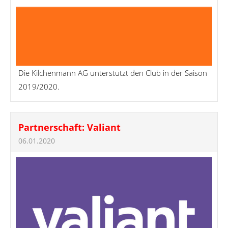
Die Kilchenmann AG unterstützt den Club in der Saison
2019/2020.
Partnerschaft: Valiant
06.01.2020