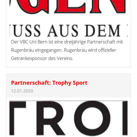
Der VBC Uni Bern ist eine dreijährige Partnerschaft mit
Rugenbräu eingegangen. Rugenbräu wird offizieller
Getränkesponsor des Vereins.
Partnerschaft: Trophy Sport
12.01.2020