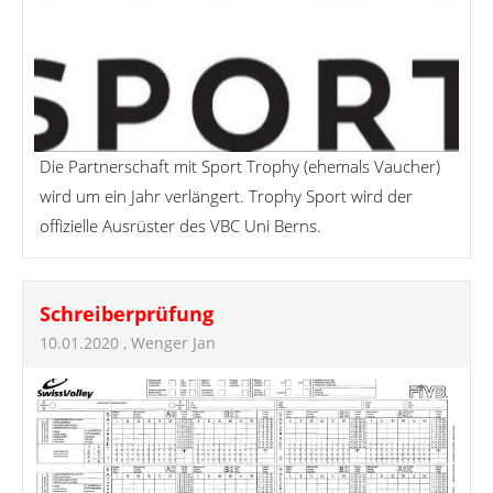
Die Partnerschaft mit Sport Trophy (ehemals Vaucher)
wird um ein Jahr verlängert. Trophy Sport wird der
offizielle Ausrüster des VBC Uni Berns.
Schreiberprüfung
10.01.2020
, Wenger Jan